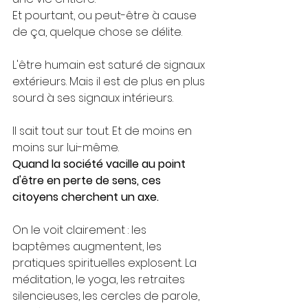
Et pourtant, ou peut-être à cause 
de ça, quelque chose se délite.
L'être humain est saturé de signaux 
extérieurs. Mais il est de plus en plus 
sourd à ses signaux intérieurs.
Il sait tout sur tout. Et de moins en 
moins sur lui-même.
Quand la société vacille au point 
d'être en perte de sens, ces 
citoyens cherchent un axe.
On le voit clairement : les 
baptêmes augmentent, les 
pratiques spirituelles explosent. La 
méditation, le yoga, les retraites 
silencieuses, les cercles de parole, 