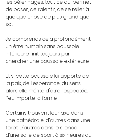
les pèlerinages, tout ce qui permet 
de poser, de ralentir, de se relier à 
quelque chose de plus grand que 
soi.
Je comprends cela profondément.
Un être humain sans boussole 
intérieure finit toujours par 
chercher une boussole extérieure.
Et si cette boussole lui apporte de 
la paix, de l'espérance, du sens, 
alors elle mérite d'être respectée.
Peu importe la forme.
Certains trouvent leur axe dans 
une cathédrale, d'autres dans une 
forêt. D'autres dans le silence 
d'une salle de sport à six heures du 