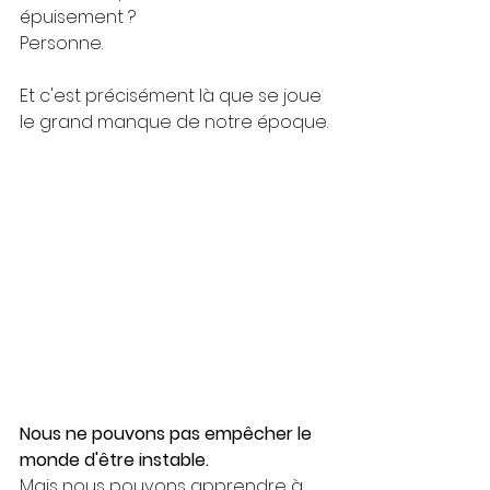
épuisement ?
Personne.
Et c'est précisément là que se joue 
le grand manque de notre époque.
Nous ne pouvons pas empêcher le 
monde d'être instable.
Mais nous pouvons apprendre à 