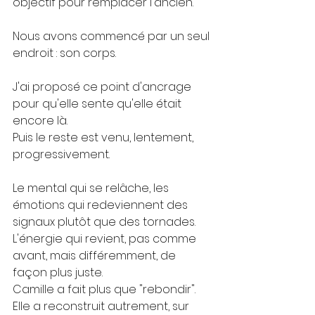
objectif pour remplacer l'ancien.
Nous avons commencé par un seul 
endroit : son corps.
J'ai proposé ce point d'ancrage 
pour qu'elle sente qu'elle était 
encore là.
Puis le reste est venu, lentement, 
progressivement.
Le mental qui se relâche, les 
émotions qui redeviennent des 
signaux plutôt que des tornades. 
L'énergie qui revient, pas comme 
avant, mais différemment, de 
façon plus juste.
Camille a fait plus que "rebondir".
Elle a reconstruit autrement, sur 