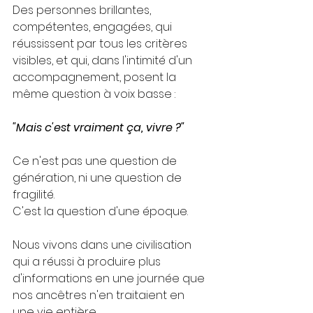
Des personnes brillantes, 
compétentes, engagées, qui 
réussissent par tous les critères 
visibles, et qui, dans l'intimité d'un 
accompagnement, posent la 
même question à voix basse :
"Mais c'est vraiment ça, vivre ?"
Ce n'est pas une question de 
génération, ni une question de 
fragilité.
C'est la question d'une époque.
Nous vivons dans une civilisation 
qui a réussi à produire plus 
d'informations en une journée que 
nos ancêtres n'en traitaient en 
une vie entière. 