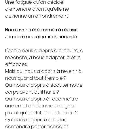
Une fatigue qu'on décide 
d'entendre avant qu'elle ne 
devienne un effondrement.  
Nous avons été formés à réussir. 
Jamais à nous sentir en sécurité.
L'école nous a appris à produire, à 
répondre, à nous adapter, à être 
efficaces.
Mais qui nous a appris à revenir à 
nous quand tout tremble ? 
Qui nous a appris à écouter notre 
corps avant qu'il hurle ? 
Qui nous a appris à reconnaître 
une émotion comme un signal 
plutôt qu'un défaut à éteindre ? 
Qui nous a appris à ne pas 
confondre performance et 