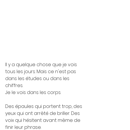
Il y a quelque chose que je vois 
tous les jours. Mais ce n'est pas 
dans les études ou dans les 
chiffres.
Je le vois dans les corps.
Des épaules qui portent trop, des 
yeux qui ont arrêté de briller. Des 
voix qui hésitent avant même de 
finir leur phrase. 