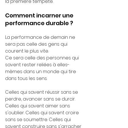
la première tempête.
Comment incarner une 
performance durable ?
La performance de demain ne 
sera pas celle des gens qui 
courent le plus vite.
Ce sera celle des personnes qui 
savent rester reliées à elles-
mêmes dans un monde qui tire 
dans tous les sens.
Celles qui savent réussir sans se 
perdre, avancer sans se durcir. 
Celles qui savent aimer sans 
s'oublier. Celles qui savent croire 
sans se soumettre. Celles qui 
savent construire sans s'arracher 