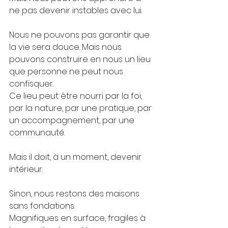
ne pas devenir instables avec lui.
Nous ne pouvons pas garantir que 
la vie sera douce. Mais nous 
pouvons construire en nous un lieu 
que personne ne peut nous 
confisquer.
Ce lieu peut être nourri par la foi, 
par la nature, par une pratique, par 
un accompagnement, par une 
communauté.
Mais il doit, à un moment, devenir 
intérieur.
Sinon, nous restons des maisons 
sans fondations. 
Magnifiques en surface, fragiles à 