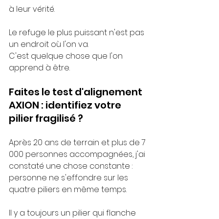
à leur vérité.
Le refuge le plus puissant n'est pas 
un endroit où l'on va.
C'est quelque chose que l'on 
apprend à être.
Faites le test d'alignement 
AXION : identifiez votre 
pilier fragilisé ?
Après 20 ans de terrain et plus de 7 
000 personnes accompagnées, j'ai 
constaté une chose constante : 
personne ne s'effondre sur les 
quatre piliers en même temps.
Il y a toujours un pilier qui flanche 