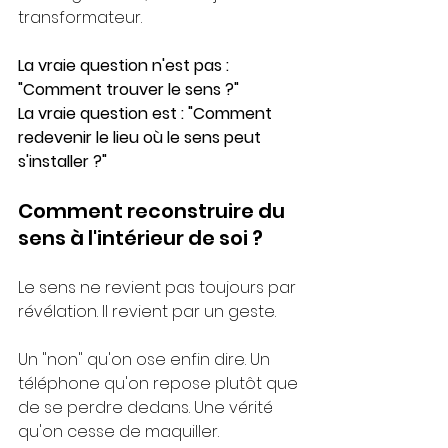
transformateur.
La vraie question n'est pas : 
"Comment trouver le sens ?"
La vraie question est : "Comment 
redevenir le lieu où le sens peut 
s'installer ?"
Comment reconstruire du 
sens à l'intérieur de soi ?
Le sens ne revient pas toujours par 
révélation. Il revient par un geste.
Un "non" qu'on ose enfin dire. Un 
téléphone qu'on repose plutôt que 
de se perdre dedans. Une vérité 
qu'on cesse de maquiller. 