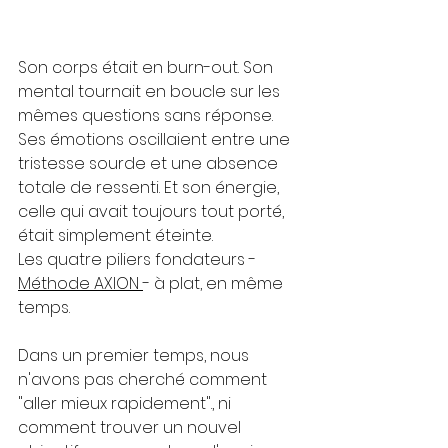
Son corps était en burn-out. Son 
mental tournait en boucle sur les 
mêmes questions sans réponse. 
Ses émotions oscillaient entre une 
tristesse sourde et une absence 
totale de ressenti. Et son énergie, 
celle qui avait toujours tout porté, 
était simplement éteinte.
Les quatre piliers fondateurs - 
Méthode AXION 
- à plat, en même 
temps.
Dans un premier temps, nous 
n'avons pas cherché comment 
"aller mieux rapidement"., ni 
comment trouver un nouvel 