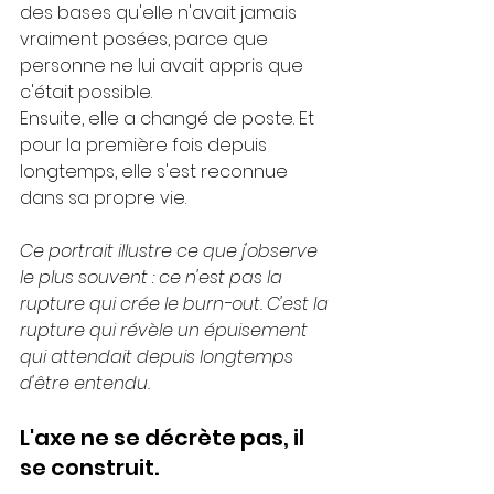
des bases qu'elle n'avait jamais 
vraiment posées, parce que 
personne ne lui avait appris que 
c'était possible.
Ensuite, elle a changé de poste. Et 
pour la première fois depuis 
longtemps, elle s'est reconnue 
dans sa propre vie.
Ce portrait illustre ce que j'observe 
le plus souvent : ce n'est pas la 
rupture qui crée le burn-out. C'est la 
rupture qui révèle un épuisement 
qui attendait depuis longtemps 
d'être entendu.
L'axe ne se décrète pas, il 
se construit.