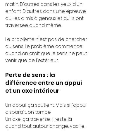
matin. D'autres dans les yeux d'un 
enfant. D'autres dans une épreuve 
qui les a mis à genoux et qu'ils ont 
traversée quand même.
Le problème n'est pas de chercher 
du sens. Le problème commence 
quand on croit que le sens ne peut 
venir que de l'extérieur.
Perte de sens : la 
différence entre un appui 
et un axe intérieur
Un appui, ça soutient. Mais si l'appui 
disparaît, on tombe.
Un axe, ça traverse. Il reste là 
quand tout autour change, vacille, 