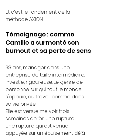
Et c'est le fondement de la 
méthode AXION.
Témoignage : comme 
Camille a surmonté son 
burnout et sa perte de sens
38 ans, manager dans une 
entreprise de taille intermédiaire. 
Investie, rigoureuse. Le genre de 
personne sur qui tout le monde 
s'appuie, au travail comme dans 
sa vie privée.
Elle est venue me voir trois 
semaines après une rupture.
Une rupture qui est venue 
appuyée sur un épuisement déjà 