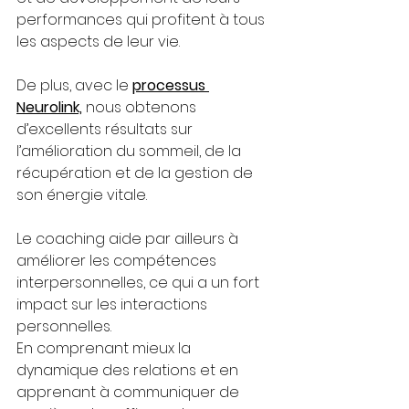
performances qui profitent à tous 
les aspects de leur vie. 
De plus, avec le 
processus 
Neurolink,
 nous obtenons 
d’excellents résultats sur 
l’amélioration du sommeil, de la 
récupération et de la gestion de 
son énergie vitale.
Le coaching aide par ailleurs à 
améliorer les compétences 
interpersonnelles, ce qui a un fort 
impact sur les interactions 
personnelles. 
En comprenant mieux la 
dynamique des relations et en 
apprenant à communiquer de 