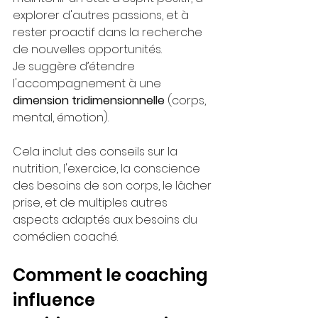
explorer d'autres passions, et à 
rester proactif dans la recherche 
de nouvelles opportunités.
Je suggère d’étendre 
l'accompagnement à une 
dimension tridimensionnelle
 (corps, 
mental, émotion). 
Cela inclut des conseils sur la 
nutrition, l'exercice, la conscience 
des besoins de son corps, le lâcher 
prise, et de multiples autres 
aspects adaptés aux besoins du 
comédien coaché.
Comment le coaching 
influence 