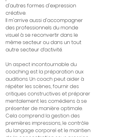
d'autres formes d'expression 
créative. 
Il m'arrive aussi d'accompagner 
des professionnels du monde 
visuel à se reconvertir dans le 
même secteur ou dans un tout 
autre secteur d’activité.
Un aspect incontournable du 
coaching est la préparation aux 
auditions. Un coach peut aider à 
répéter les scènes, fournir des 
critiques constructives et préparer 
mentalement les comédiens à se 
présenter de manière optimale. 
Cela comprend la gestion des 
premières impressions, le contrôle 
du langage corporel et le maintien 