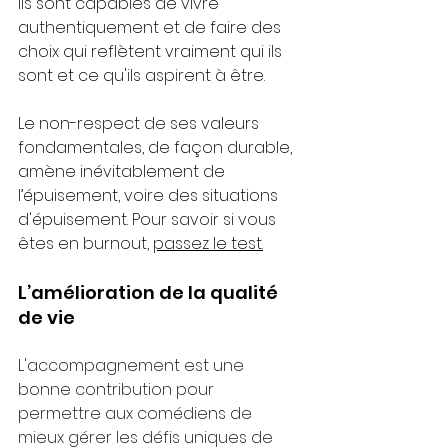
ils sont capables de vivre 
authentiquement et de faire des 
choix qui reflètent vraiment qui ils 
sont et ce qu'ils aspirent à être.
Le non-respect de ses valeurs 
fondamentales, de façon durable, 
amène inévitablement de 
l’épuisement, voire des situations 
d'épuisement. Pour savoir si vous 
êtes en burnout, 
passez le test.
L’amélioration de la qualité 
de vie
L'accompagnement est une 
bonne contribution pour 
permettre aux comédiens de 
mieux gérer les défis uniques de 