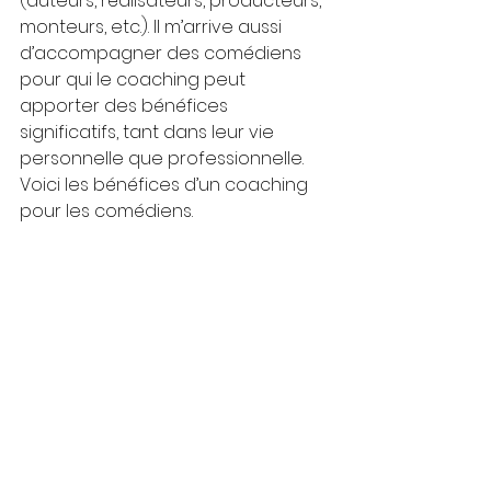
(auteurs, réalisateurs, producteurs, 
monteurs, etc.). Il m’arrive aussi 
d’accompagner des comédiens 
pour qui le coaching peut 
apporter des bénéfices 
significatifs, tant dans leur vie 
personnelle que professionnelle. 
Voici les bénéfices d’un coaching 
pour les comédiens.