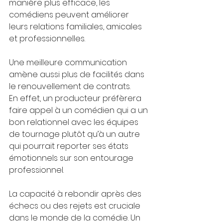
manière plus efficace, les 
comédiens peuvent améliorer 
leurs relations familiales, amicales 
et professionnelles. 
Une meilleure communication 
amène aussi plus de facilités dans 
le renouvellement de contrats. 
En effet, un producteur préfèrera 
faire appel à un comédien qui a un 
bon relationnel avec les équipes 
de tournage plutôt qu’à un autre 
qui pourrait reporter ses états 
émotionnels sur son entourage 
professionnel.
La capacité à rebondir après des 
échecs ou des rejets est cruciale 
dans le monde de la comédie. Un 