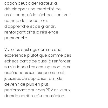
coach peut aider l’acteur à 
développer une mentalité de 
croissance, où les échecs sont vus 
comme des occasions 
d'apprendre et de grandir, 
renforçant ainsi la résilience 
personnelle.
Vivre les castings comme une 
expérience plutôt que comme des 
échecs participe aussi à renforcer 
sa résilience. Les castings sont des 
expériences sur lesquelles il est 
judicieux de capitaliser afin de 
devenir de plus en plus 
performant pour ces RDV cruciaux 
dans la carrière d’un comédien.