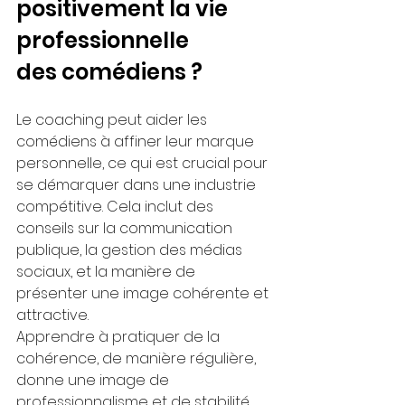
positivement la vie 
professionnelle 
des comédiens ?
Le coaching peut aider les 
comédiens à affiner leur marque 
personnelle, ce qui est crucial pour 
se démarquer dans une industrie 
compétitive. Cela inclut des 
conseils sur la communication 
publique, la gestion des médias 
sociaux, et la manière de 
présenter une image cohérente et 
attractive.
Apprendre à pratiquer de la 
cohérence, de manière régulière, 
donne une image de 
professionnalisme et de stabilité 