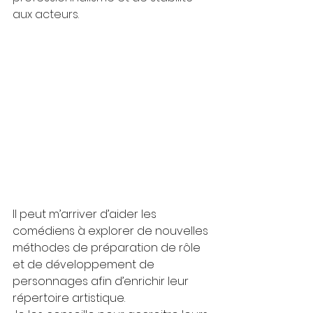
aux acteurs.
Il peut m’arriver d’aider les 
comédiens à explorer de nouvelles 
méthodes de préparation de rôle 
et de développement de 
personnages afin d’enrichir leur 
répertoire artistique. 