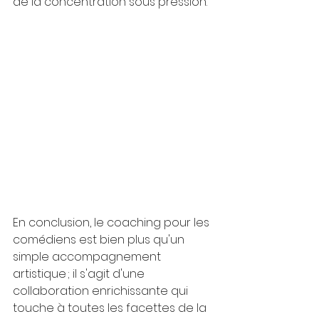
de la concentration sous pression.
En conclusion, le coaching pour les 
comédiens est bien plus qu'un 
simple accompagnement 
artistique ; il s'agit d'une 
collaboration enrichissante qui 
touche à toutes les facettes de la 