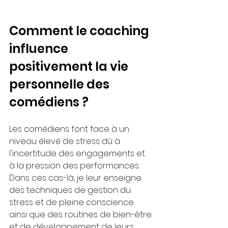
Comment le coaching 
influence 
positivement la vie 
personnelle des 
comédiens ?
Les comédiens font face à un 
niveau élevé de stress dû à 
l'incertitude des engagements et 
à la pression des performances. 
Dans ces cas-là, je leur enseigne 
des techniques de gestion du 
stress et de pleine conscience 
ainsi que des routines de bien-être 
et de développement de leurs 