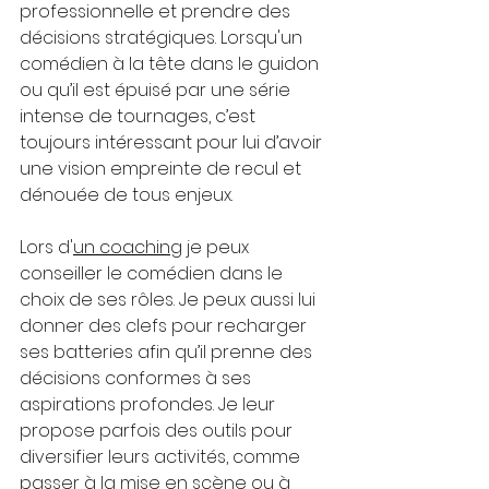
professionnelle et prendre des 
décisions stratégiques. Lorsqu'un 
comédien à la tête dans le guidon 
ou qu’il est épuisé par une série 
intense de tournages, c’est 
toujours intéressant pour lui d’avoir 
une vision empreinte de recul et 
dénouée de tous enjeux. 
Lors d'
un coaching
 je peux 
conseiller le comédien dans le 
choix de ses rôles. Je peux aussi lui 
donner des clefs pour recharger 
ses batteries afin qu’il prenne des 
décisions conformes à ses 
aspirations profondes. Je leur 
propose parfois des outils pour 
diversifier leurs activités, comme 
passer à la mise en scène ou à 