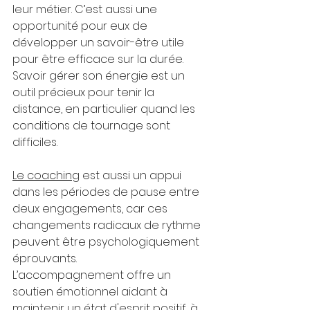
leur métier. C’est aussi une 
opportunité pour eux de 
développer un savoir-être utile 
pour être efficace sur la durée. 
Savoir gérer son énergie est un 
outil précieux pour tenir la 
distance, en particulier quand les 
conditions de tournage sont 
difficiles.
Le coaching
 est aussi un appui 
dans les périodes de pause entre 
deux engagements, car ces 
changements radicaux de rythme 
peuvent être psychologiquement 
éprouvants. 
L’accompagnement offre un 
soutien émotionnel aidant à 
maintenir un état d'esprit positif, à 