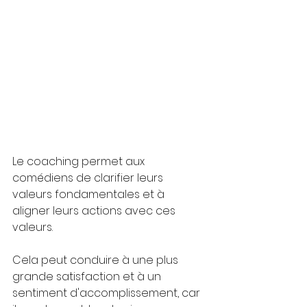
Le coaching permet aux 
comédiens de clarifier leurs 
valeurs fondamentales et à 
aligner leurs actions avec ces 
valeurs. 
Cela peut conduire à une plus 
grande satisfaction et à un 
sentiment d'accomplissement, car 