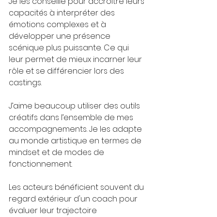
Je les conseille pour accroitre leurs 
capacités à interpréter des 
émotions complexes et à 
développer une présence 
scénique plus puissante. Ce qui 
leur permet de mieux incarner leur 
rôle et se différencier lors des 
castings.
J’aime beaucoup utiliser des outils 
créatifs dans l’ensemble de mes 
accompagnements. Je les adapte 
au monde artistique en termes de 
mindset et de modes de 
fonctionnement.
Les acteurs bénéficient souvent du 
regard extérieur d'un coach pour 
évaluer leur trajectoire 