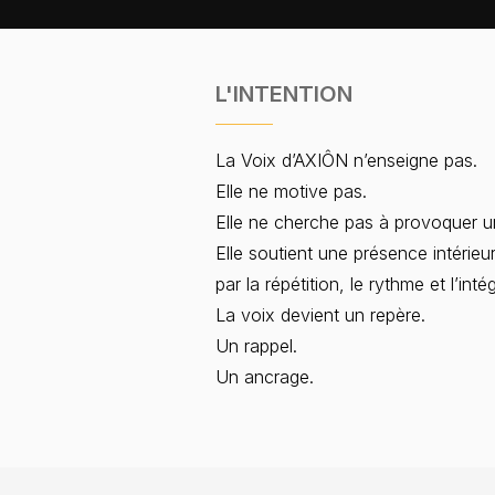
L'INTENTION
La Voix d’AXIÔN n’enseigne pas.
Elle ne motive pas.
Elle ne cherche pas à provoquer u
Elle soutient une présence intérieur
par la répétition, le rythme et l’int
La voix devient un repère.
Un rappel.
Un ancrage.