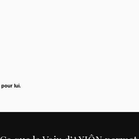
pour lui.