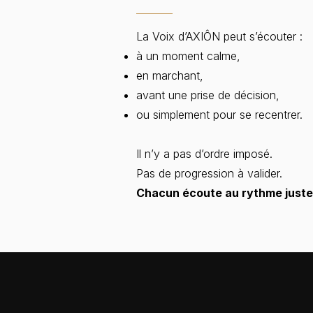
La Voix d’AXIÔN peut s’écouter :
à un moment calme,
en marchant,
avant une prise de décision,
ou simplement pour se recentrer.
Il n’y a pas d’ordre imposé.
Pas de progression à valider.
Chacun écoute au rythme juste 