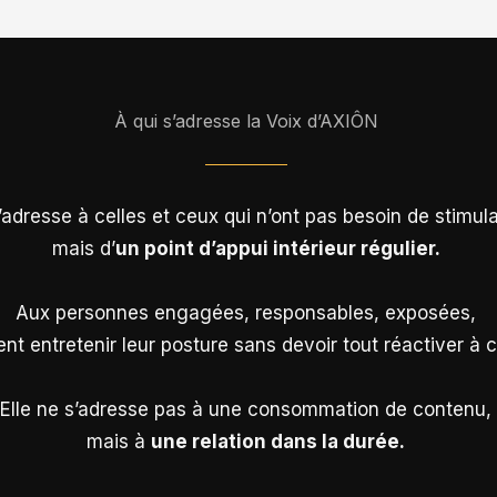
À qui s’adresse la Voix d’AXIÔN
’adresse à celles et ceux qui n’ont pas besoin de stimu
mais d’
un point d’appui intérieur régulier.
Aux personnes engagées, responsables, exposées,
ent entretenir leur posture sans devoir tout réactiver à 
Elle ne s’adresse pas à une consommation de contenu,
mais à
une relation dans la durée.