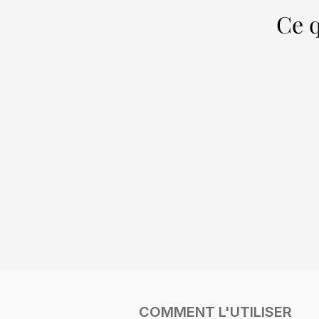
Ce q
COMMENT L'UTILISER