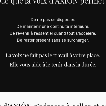
Ce que la Voix d’AXIÔN permet
De ne pas se disperser.
De maintenir une continuité intérieure.
De revenir à l’essentiel quand tout s’accélère.
De rester présent sans se surcharger.
La voix ne fait pas le travail à votre place.
Elle vous aide à le tenir dans la durée.