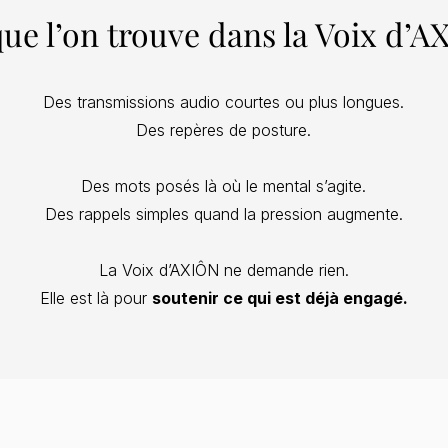
ue l’on trouve dans la Voix d’
Des transmissions audio courtes ou plus longues.
Des repères de posture.
Des mots posés là où le mental s’agite.
Des rappels simples quand la pression augmente.
La Voix d’AXIÔN ne demande rien.
Elle est là pour
soutenir ce qui est déjà engagé.