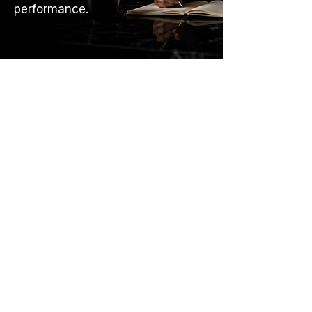
performance.