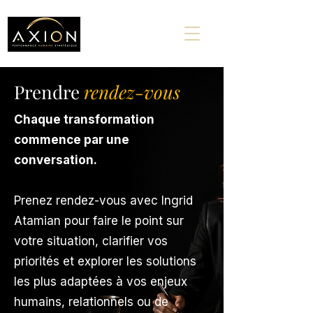
Prendre
rendez-vous
Chaque transformation
commence par une
conversation.
Prenez rendez-vous avec Ingrid
Atamian pour faire le point sur
votre situation, clarifier vos
priorités et explorer les solutions
les plus adaptées à vos enjeux
humains, relationnels ou de